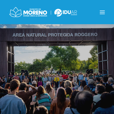
INSTITUCIONAL
NOTICIAS
CONTACTO