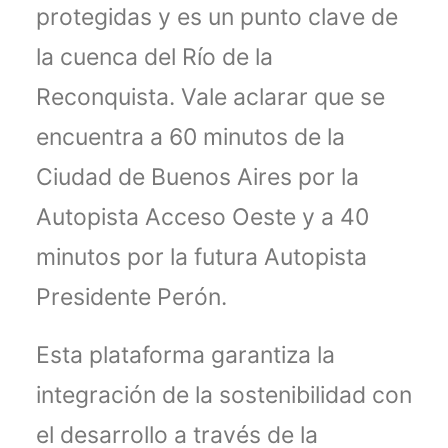
protegidas y es un punto clave de
la cuenca del Río de la
Reconquista. Vale aclarar que se
encuentra a 60 minutos de la
Ciudad de Buenos Aires por la
Autopista Acceso Oeste y a 40
minutos por la futura Autopista
Presidente Perón.
Esta plataforma garantiza la
integración de la sostenibilidad con
el desarrollo a través de la