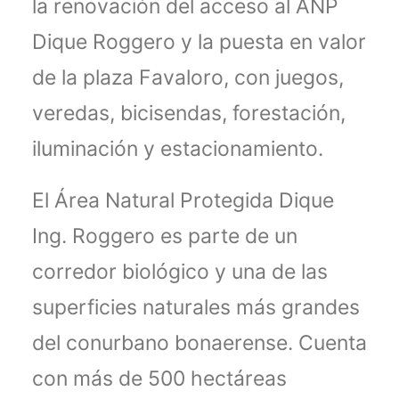
la renovación del acceso al ANP
Dique Roggero y la puesta en valor
de la plaza Favaloro, con juegos,
veredas, bicisendas, forestación,
iluminación y estacionamiento.
El Área Natural Protegida Dique
Ing. Roggero es parte de un
corredor biológico y una de las
superficies naturales más grandes
del conurbano bonaerense. Cuenta
con más de 500 hectáreas