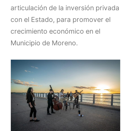
articulación de la inversión privada
con el Estado, para promover el
crecimiento económico en el
Municipio de Moreno.