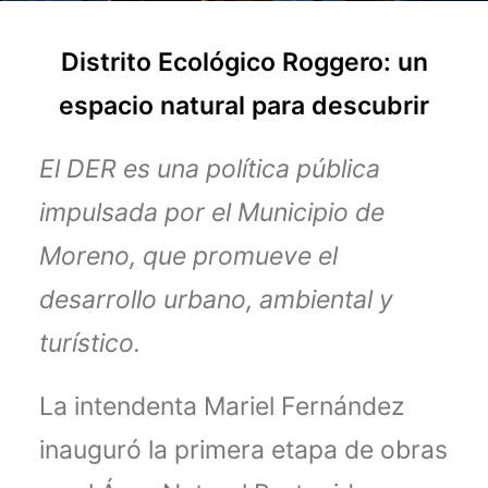
Distrito Ecológico Roggero: un
espacio natural para descubrir
El DER es una política pública
impulsada por el Municipio de
Moreno, que promueve el
desarrollo urbano, ambiental y
turístico.
La intendenta Mariel Fernández
inauguró la primera etapa de obras