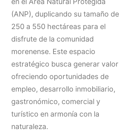
en el Área Natural Protegida
(ANP), duplicando su tamaño de
250 a 550 hectáreas para el
disfrute de la comunidad
morenense. Este espacio
estratégico busca generar valor
ofreciendo oportunidades de
empleo, desarrollo inmobiliario,
gastronómico, comercial y
turístico en armonía con la
naturaleza.