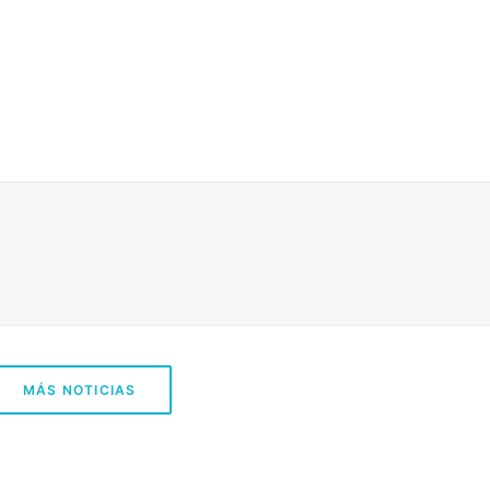
MÁS NOTICIAS