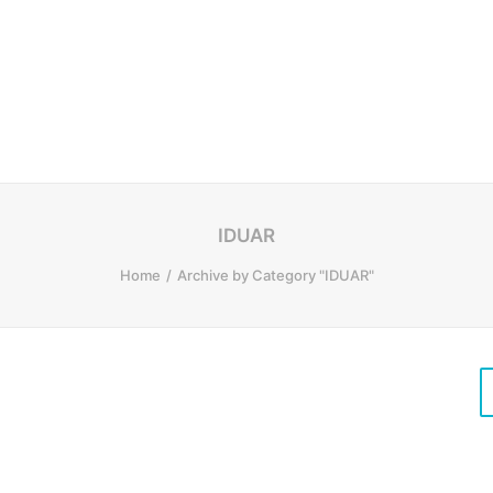
IDUAR
Home
Archive by Category "IDUAR"