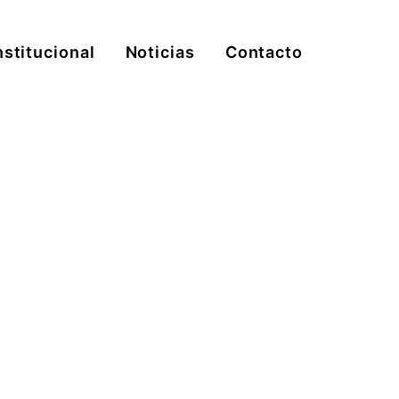
nstitucional
Noticias
Contacto