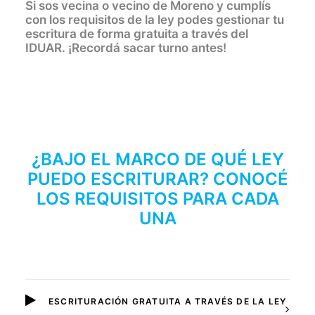
Si sos vecina o vecino de Moreno y cumplís
con los requisitos de la ley podes gestionar tu
escritura de forma gratuita a través del
IDUAR. ¡Recordá sacar turno antes!
¿BAJO EL MARCO DE QUÉ LEY
PUEDO ESCRITURAR?
CONOCÉ
LOS REQUISITOS PARA CADA
UNA
ESCRITURACIÓN GRATUITA A TRAVÉS DE LA LEY