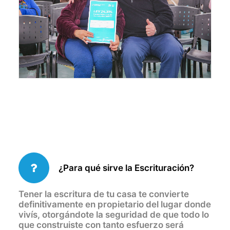
¿Para qué sirve la Escrituración?
Tener la escritura de tu casa te convierte
definitivamente en propietario del lugar donde
vivís, otorgándote la seguridad de que todo lo
que construiste con tanto esfuerzo será