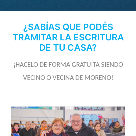
¿SABÍAS QUE PODÉS
TRAMITAR LA ESCRITURA
DE TU CASA?
¡HACELO DE FORMA GRATUITA SIENDO
VECINO O VECINA DE MORENO!