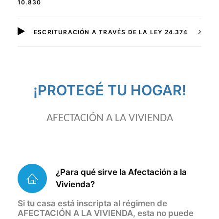
10.830
ESCRITURACIÓN A TRAVÉS DE LA LEY 24.374
¡PROTEGÉ TU HOGAR!
AFECTACIÓN A LA VIVIENDA
¿Para qué sirve la Afectación a la
Vivienda?
Si tu casa está inscripta al régimen de
AFECTACIÓN A LA VIVIENDA, esta no puede