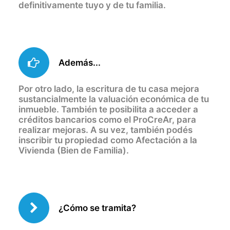
definitivamente tuyo y de tu familia.
Además...
Por otro lado, la escritura de tu casa mejora
sustancialmente la valuación económica de tu
inmueble. También te posibilita a acceder a
créditos bancarios como el ProCreAr, para
realizar mejoras. A su vez, también podés
inscribir tu propiedad como Afectación a la
Vivienda (Bien de Familia).
¿Cómo se tramita?