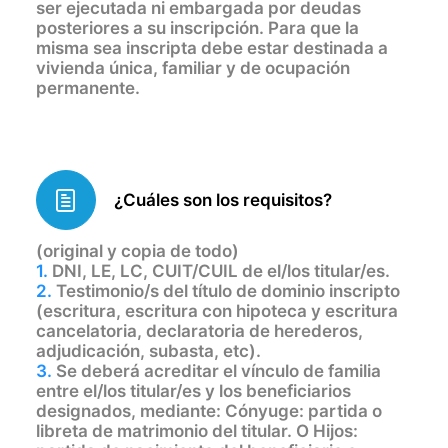
ser ejecutada ni embargada por deudas
posteriores a su inscripción. Para que la
misma sea inscripta debe estar destinada a
vivienda única, familiar y de ocupación
permanente.
¿Cuáles son los requisitos?
(original y copia de todo)
1.
DNI, LE, LC, CUIT/CUIL de el/los titular/es.
2.
Testimonio/s del título de dominio inscripto
(escritura, escritura con hipoteca y escritura
cancelatoria, declaratoria de herederos,
adjudicación, subasta, etc).
3.
Se deberá acreditar el vínculo de familia
entre el/los titular/es y los beneficiarios
designados, mediante: Cónyuge: partida o
libreta de matrimonio del titular. O Hijos: