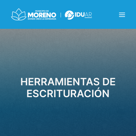
INSTITUCIONAL
NOTICIAS
CONTACTO
HERRAMIENTAS DE
ESCRITURACIÓN