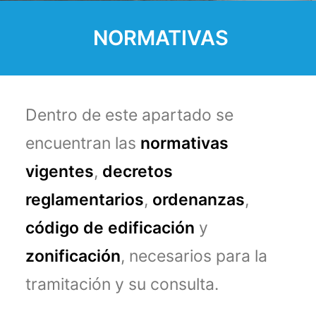
NORMATIVAS
Dentro de este apartado se
encuentran las
normativas
vigentes
,
decretos
reglamentarios
,
ordenanzas
,
código de edificación
y
zonificación
, necesarios para la
tramitación y su consulta.